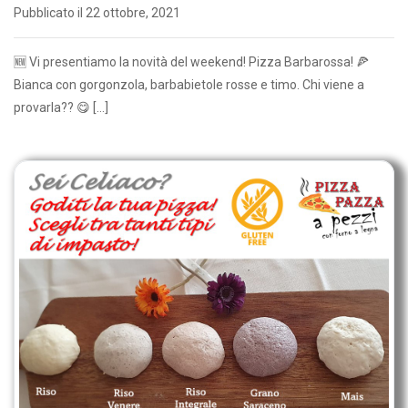
Pubblicato il 22 ottobre, 2021
🆕 Vi presentiamo la novità del weekend! Pizza Barbarossa! 🍕
Bianca con gorgonzola, barbabietole rosse e timo. Chi viene a
provarla?? 😋 […]