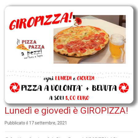
Lunedì e giovedì è GIROPIZZA!
Pubblicato il 17 settembre, 2021