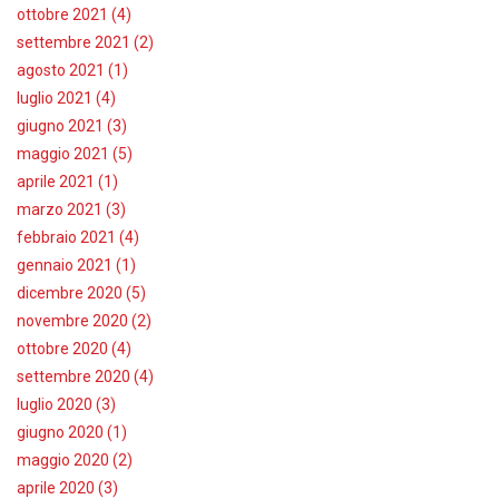
ottobre 2021 (4)
settembre 2021 (2)
agosto 2021 (1)
luglio 2021 (4)
giugno 2021 (3)
maggio 2021 (5)
aprile 2021 (1)
marzo 2021 (3)
febbraio 2021 (4)
gennaio 2021 (1)
dicembre 2020 (5)
novembre 2020 (2)
ottobre 2020 (4)
settembre 2020 (4)
luglio 2020 (3)
giugno 2020 (1)
maggio 2020 (2)
aprile 2020 (3)