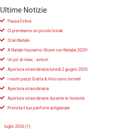
Ultime Notizie
Pausa Estiva
Ci prendiamo un piccolo break
Orari Natale
A Natale facciamo i Buoni con Natalia 2025!
Un po' di relax... estivo!
Apertura straordinaria lunedì 2 giugno 2025
I nostri pazzi Gratta & Vinci sono tornati!
Apertura straordinaria
Aperture straordinarie durante le festività
Prenota il tuo panforte artigianale
luglio 2026 (1)