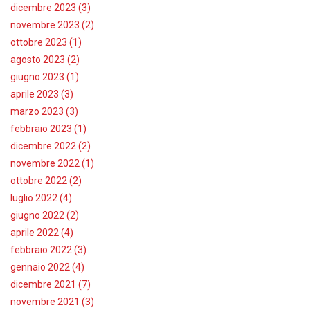
dicembre 2023 (3)
novembre 2023 (2)
ottobre 2023 (1)
agosto 2023 (2)
giugno 2023 (1)
aprile 2023 (3)
marzo 2023 (3)
febbraio 2023 (1)
dicembre 2022 (2)
novembre 2022 (1)
ottobre 2022 (2)
luglio 2022 (4)
giugno 2022 (2)
aprile 2022 (4)
febbraio 2022 (3)
gennaio 2022 (4)
dicembre 2021 (7)
novembre 2021 (3)