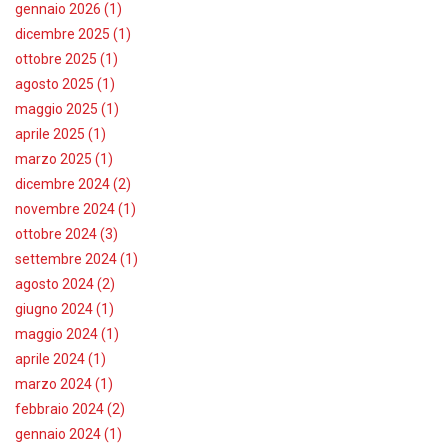
gennaio 2026 (1)
dicembre 2025 (1)
ottobre 2025 (1)
agosto 2025 (1)
maggio 2025 (1)
aprile 2025 (1)
marzo 2025 (1)
dicembre 2024 (2)
novembre 2024 (1)
ottobre 2024 (3)
settembre 2024 (1)
agosto 2024 (2)
giugno 2024 (1)
maggio 2024 (1)
aprile 2024 (1)
marzo 2024 (1)
febbraio 2024 (2)
gennaio 2024 (1)