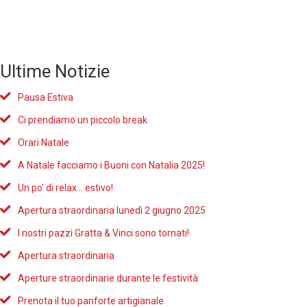
Ultime Notizie
Pausa Estiva
Ci prendiamo un piccolo break
Orari Natale
A Natale facciamo i Buoni con Natalia 2025!
Un po' di relax... estivo!
Apertura straordinaria lunedì 2 giugno 2025
I nostri pazzi Gratta & Vinci sono tornati!
Apertura straordinaria
Aperture straordinarie durante le festività
Prenota il tuo panforte artigianale