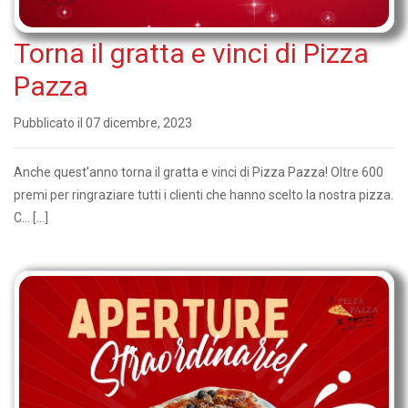
Torna il gratta e vinci di Pizza
Pazza
Pubblicato il 07 dicembre, 2023
Anche quest'anno torna il gratta e vinci di Pizza Pazza! Oltre 600
premi per ringraziare tutti i clienti che hanno scelto la nostra pizza.
C... […]