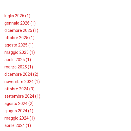
luglio 2026 (1)
gennaio 2026 (1)
dicembre 2025 (1)
ottobre 2025 (1)
agosto 2025 (1)
maggio 2025 (1)
aprile 2025 (1)
marzo 2025 (1)
dicembre 2024 (2)
novembre 2024 (1)
ottobre 2024 (3)
settembre 2024 (1)
agosto 2024 (2)
giugno 2024 (1)
maggio 2024 (1)
aprile 2024 (1)