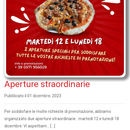
Aperture straordinarie
Pubblicato il 01 dicembre, 2023
Per soddisfare le molte richieste di prenotazione, abbiamo
organizzato due aperture straordinarie : martedì 12 e lunedì 18
dicembre. Vi aspettiam... […]