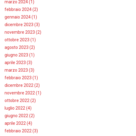
marzo 2024 (1)
febbraio 2024 (2)
gennaio 2024 (1)
dicembre 2023 (3)
novembre 2023 (2)
ottobre 2023 (1)
agosto 2023 (2)
giugno 2023 (1)
aprile 2023 (3)
marzo 2023 (3)
febbraio 2023 (1)
dicembre 2022 (2)
novembre 2022 (1)
ottobre 2022 (2)
luglio 2022 (4)
giugno 2022 (2)
aprile 2022 (4)
febbraio 2022 (3)