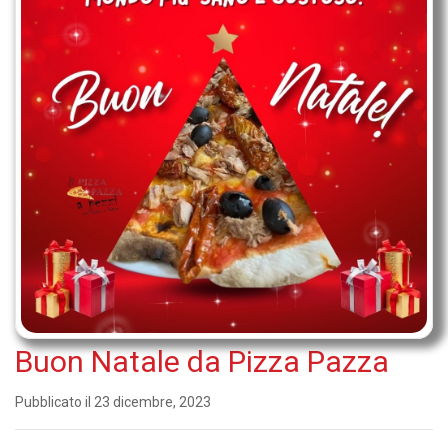
Buon Natale da Pizza Pazza
Pubblicato il 23 dicembre, 2023