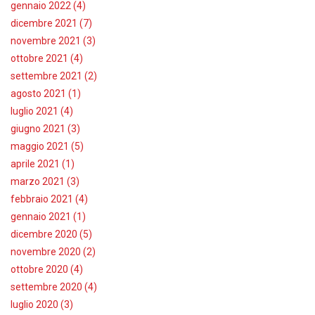
gennaio 2022 (4)
dicembre 2021 (7)
novembre 2021 (3)
ottobre 2021 (4)
settembre 2021 (2)
agosto 2021 (1)
luglio 2021 (4)
giugno 2021 (3)
maggio 2021 (5)
aprile 2021 (1)
marzo 2021 (3)
febbraio 2021 (4)
gennaio 2021 (1)
dicembre 2020 (5)
novembre 2020 (2)
ottobre 2020 (4)
settembre 2020 (4)
luglio 2020 (3)