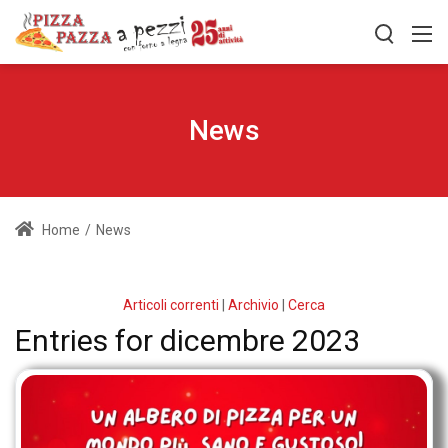
News
Home
/
News
Articoli correnti
|
Archivio
|
Cerca
Entries for dicembre 2023