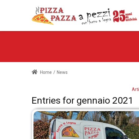
Home
/
News
Arti
Entries for gennaio 2021