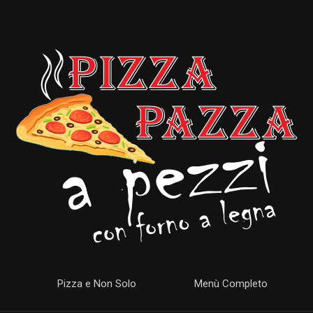
Pizza e Non Solo
Menù Completo