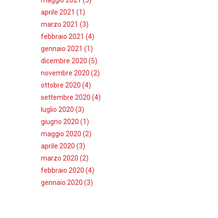
aprile 2021 (1)
marzo 2021 (3)
febbraio 2021 (4)
gennaio 2021 (1)
dicembre 2020 (5)
novembre 2020 (2)
ottobre 2020 (4)
settembre 2020 (4)
luglio 2020 (3)
giugno 2020 (1)
maggio 2020 (2)
aprile 2020 (3)
marzo 2020 (2)
febbraio 2020 (4)
gennaio 2020 (3)