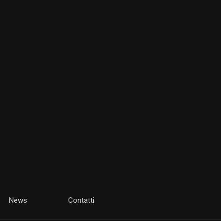
News
Contatti