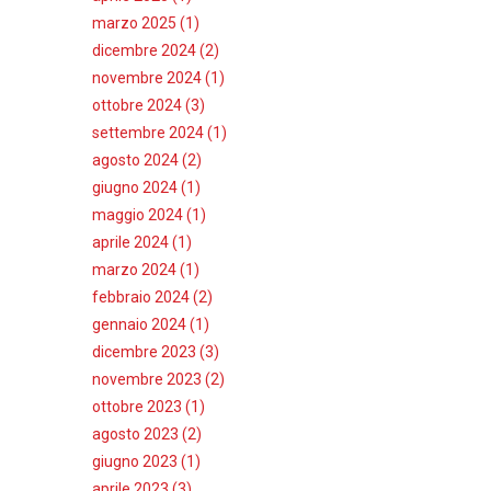
marzo 2025 (1)
dicembre 2024 (2)
novembre 2024 (1)
ottobre 2024 (3)
settembre 2024 (1)
agosto 2024 (2)
giugno 2024 (1)
maggio 2024 (1)
aprile 2024 (1)
marzo 2024 (1)
febbraio 2024 (2)
gennaio 2024 (1)
dicembre 2023 (3)
novembre 2023 (2)
ottobre 2023 (1)
agosto 2023 (2)
giugno 2023 (1)
aprile 2023 (3)