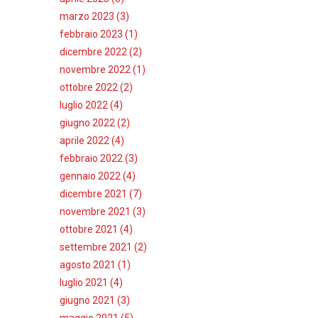
marzo 2023 (3)
febbraio 2023 (1)
dicembre 2022 (2)
novembre 2022 (1)
ottobre 2022 (2)
luglio 2022 (4)
giugno 2022 (2)
aprile 2022 (4)
febbraio 2022 (3)
gennaio 2022 (4)
dicembre 2021 (7)
novembre 2021 (3)
ottobre 2021 (4)
settembre 2021 (2)
agosto 2021 (1)
luglio 2021 (4)
giugno 2021 (3)
maggio 2021 (5)