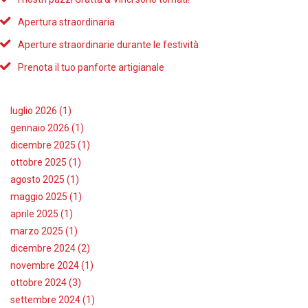
Apertura straordinaria
Aperture straordinarie durante le festività
Prenota il tuo panforte artigianale
luglio 2026 (1)
gennaio 2026 (1)
dicembre 2025 (1)
ottobre 2025 (1)
agosto 2025 (1)
maggio 2025 (1)
aprile 2025 (1)
marzo 2025 (1)
dicembre 2024 (2)
novembre 2024 (1)
ottobre 2024 (3)
settembre 2024 (1)