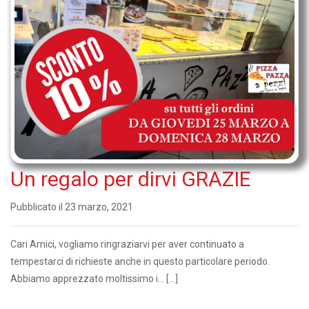
Un regalo per dirvi GRAZIE
Pubblicato il 23 marzo, 2021
Cari Amici, vogliamo ringraziarvi per aver continuato a
tempestarci di richieste anche in questo particolare periodo.
Abbiamo apprezzato moltissimo i... […]