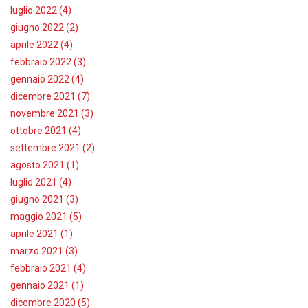
luglio 2022 (4)
giugno 2022 (2)
aprile 2022 (4)
febbraio 2022 (3)
gennaio 2022 (4)
dicembre 2021 (7)
novembre 2021 (3)
ottobre 2021 (4)
settembre 2021 (2)
agosto 2021 (1)
luglio 2021 (4)
giugno 2021 (3)
maggio 2021 (5)
aprile 2021 (1)
marzo 2021 (3)
febbraio 2021 (4)
gennaio 2021 (1)
dicembre 2020 (5)