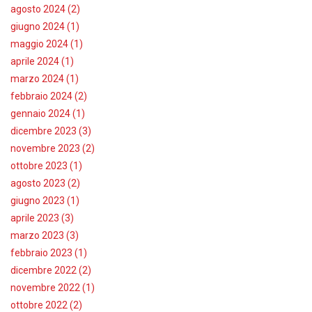
agosto 2024 (2)
giugno 2024 (1)
maggio 2024 (1)
aprile 2024 (1)
marzo 2024 (1)
febbraio 2024 (2)
gennaio 2024 (1)
dicembre 2023 (3)
novembre 2023 (2)
ottobre 2023 (1)
agosto 2023 (2)
giugno 2023 (1)
aprile 2023 (3)
marzo 2023 (3)
febbraio 2023 (1)
dicembre 2022 (2)
novembre 2022 (1)
ottobre 2022 (2)