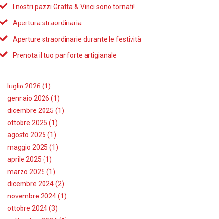
I nostri pazzi Gratta & Vinci sono tornati!
Apertura straordinaria
Aperture straordinarie durante le festività
Prenota il tuo panforte artigianale
luglio 2026 (1)
gennaio 2026 (1)
dicembre 2025 (1)
ottobre 2025 (1)
agosto 2025 (1)
maggio 2025 (1)
aprile 2025 (1)
marzo 2025 (1)
dicembre 2024 (2)
novembre 2024 (1)
ottobre 2024 (3)