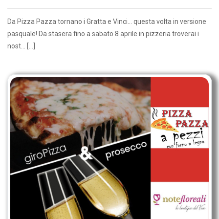
Da Pizza Pazza tornano i Gratta e Vinci… questa volta in versione
pasquale! Da stasera fino a sabato 8 aprile in pizzeria troverai i
nost... […]