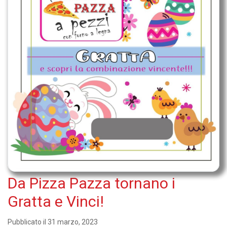
Da Pizza Pazza tornano i
Gratta e Vinci!
Pubblicato il 31 marzo, 2023