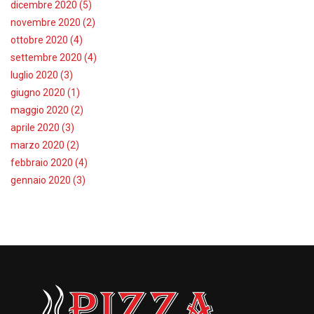
dicembre 2020 (5)
novembre 2020 (2)
ottobre 2020 (4)
settembre 2020 (4)
luglio 2020 (3)
giugno 2020 (1)
maggio 2020 (2)
aprile 2020 (3)
marzo 2020 (2)
febbraio 2020 (4)
gennaio 2020 (3)