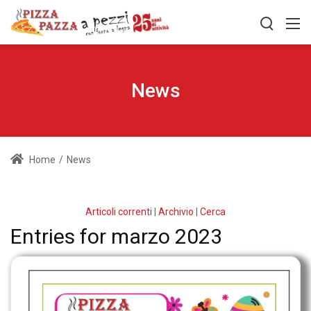
News
Home
/
News
Articoli correnti
|
Archivio
|
Cerca
Entries for marzo 2023