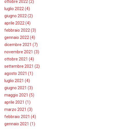
ottobre 2022 (2)
luglio 2022 (4)
giugno 2022 (2)
aprile 2022 (4)
febbraio 2022 (3)
gennaio 2022 (4)
dicembre 2021 (7)
novembre 2021 (3)
ottobre 2021 (4)
settembre 2021 (2)
agosto 2021 (1)
luglio 2021 (4)
giugno 2021 (3)
maggio 2021 (5)
aprile 2021 (1)
marzo 2021 (3)
febbraio 2021 (4)
gennaio 2021 (1)