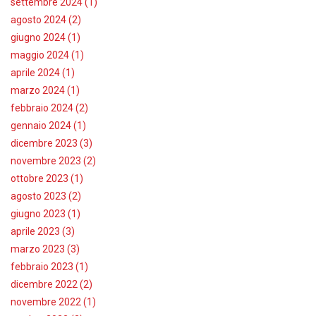
settembre 2024 (1)
agosto 2024 (2)
giugno 2024 (1)
maggio 2024 (1)
aprile 2024 (1)
marzo 2024 (1)
febbraio 2024 (2)
gennaio 2024 (1)
dicembre 2023 (3)
novembre 2023 (2)
ottobre 2023 (1)
agosto 2023 (2)
giugno 2023 (1)
aprile 2023 (3)
marzo 2023 (3)
febbraio 2023 (1)
dicembre 2022 (2)
novembre 2022 (1)