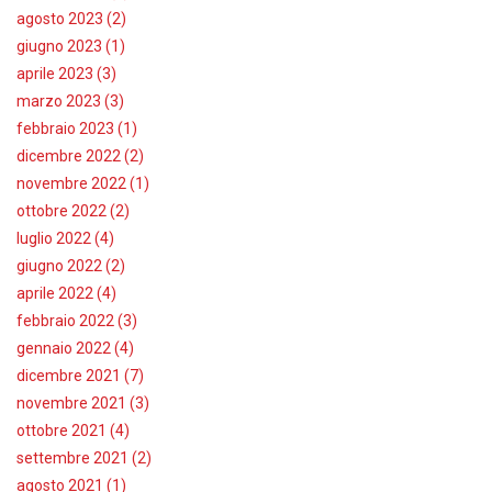
agosto 2023 (2)
giugno 2023 (1)
aprile 2023 (3)
marzo 2023 (3)
febbraio 2023 (1)
dicembre 2022 (2)
novembre 2022 (1)
ottobre 2022 (2)
luglio 2022 (4)
giugno 2022 (2)
aprile 2022 (4)
febbraio 2022 (3)
gennaio 2022 (4)
dicembre 2021 (7)
novembre 2021 (3)
ottobre 2021 (4)
settembre 2021 (2)
agosto 2021 (1)