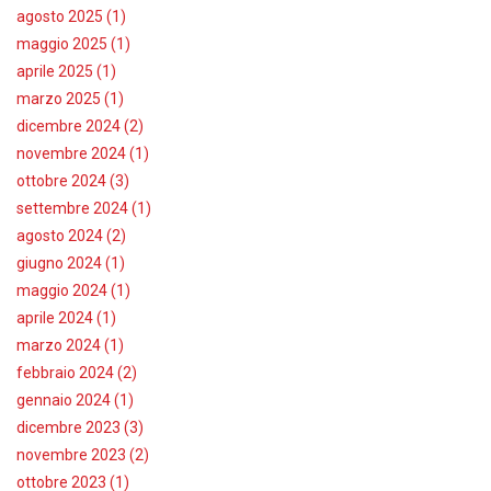
agosto 2025 (1)
maggio 2025 (1)
aprile 2025 (1)
marzo 2025 (1)
dicembre 2024 (2)
novembre 2024 (1)
ottobre 2024 (3)
settembre 2024 (1)
agosto 2024 (2)
giugno 2024 (1)
maggio 2024 (1)
aprile 2024 (1)
marzo 2024 (1)
febbraio 2024 (2)
gennaio 2024 (1)
dicembre 2023 (3)
novembre 2023 (2)
ottobre 2023 (1)