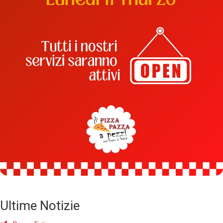
Ultime Notizie