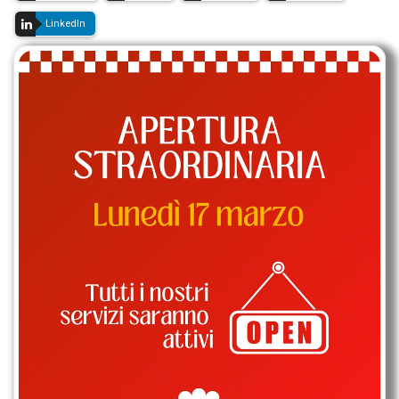
LinkedIn