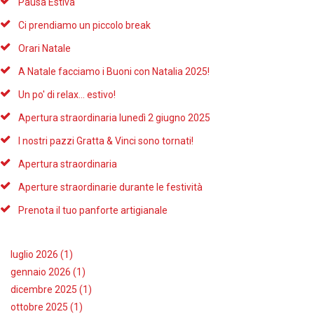
Pausa Estiva
Ci prendiamo un piccolo break
Orari Natale
A Natale facciamo i Buoni con Natalia 2025!
Un po' di relax... estivo!
Apertura straordinaria lunedì 2 giugno 2025
I nostri pazzi Gratta & Vinci sono tornati!
Apertura straordinaria
Aperture straordinarie durante le festività
Prenota il tuo panforte artigianale
luglio 2026 (1)
gennaio 2026 (1)
dicembre 2025 (1)
ottobre 2025 (1)