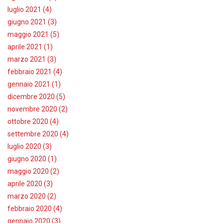
luglio 2021 (4)
giugno 2021 (3)
maggio 2021 (5)
aprile 2021 (1)
marzo 2021 (3)
febbraio 2021 (4)
gennaio 2021 (1)
dicembre 2020 (5)
novembre 2020 (2)
ottobre 2020 (4)
settembre 2020 (4)
luglio 2020 (3)
giugno 2020 (1)
maggio 2020 (2)
aprile 2020 (3)
marzo 2020 (2)
febbraio 2020 (4)
gennaio 2020 (3)