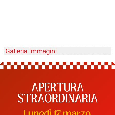
Galleria Immagini